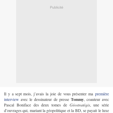
Publicité
Il y a sept mois, j
’avais la joie de vous présenter ma
première
Tommy
interview
avec le dessinateur de presse
, coauteur avec
Pascal Boniface des deux tomes de
Géostratégix
, une série
d’ouvrages qui, mariant la géopolitique et la BD, se payait le luxe