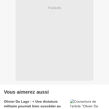
Publicité
Vous aimerez aussi
Olivier Da Lage : « Une dictature
militaire pourrait bien succéder au