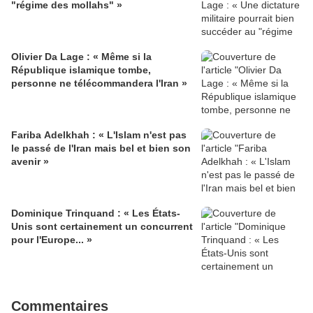
"régime des mollahs" »
Olivier Da Lage : « Même si la
République islamique tombe,
personne ne télécommandera l'Iran »
Fariba Adelkhah : « L'Islam n'est pas
le passé de l'Iran mais bel et bien son
avenir »
Dominique Trinquand : « Les États-
Unis sont certainement un concurrent
pour l'Europe... »
Commentaires