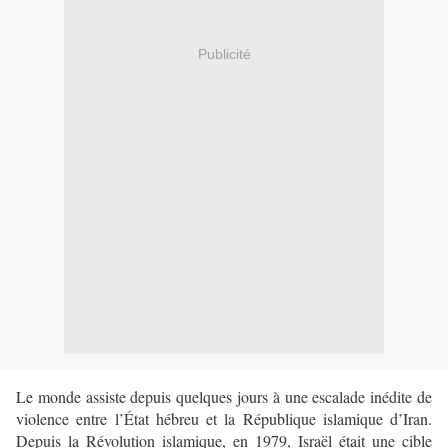
Publicité
Le monde assiste depuis quelques jours à une escalade inédite de
violence entre l
’État hébreu et la République islamique d’Iran.
Depuis la Révolution islamique, en 1979, Israël était une cible