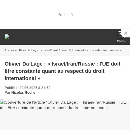
Publicité
MENU
Accueil
» Olivier Da Lage : « Israël/Iran/Russie : l'UE doit être constante quant au respect du droit international »
Olivier Da Lage : « Israël/Iran/Russie : l'UE doit
être constante quant au respect du droit
international »
Publié le 20/06/2025 à 21:52
Par
Nicolas Roche