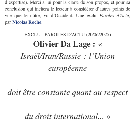
d’expertise). Merci à lui pour la clarté de son propos, et pour sa
conclusion qui incitera le lecteur à considérer d’autres points de
vue que le nôtre, vu d’Occident. Une exclu
Paroles d
’Actu
,
Nicolas Roche
par
.
EXCLU - PAROLES D’ACTU (20/06/2025)
Olivier Da Lage :
«
Israël/Iran/Russie : l
’Union
européenne
doit être constante quant au respect
du droit international...
»