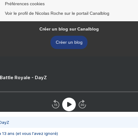
Préférences cookies
Voir le profil de Nicolas Roche sur le portail Canalblog
Créer un blog sur Canalblog
Créer un blog
 Battle Royale - DayZ
 DayZ
 a 13 ans (et vous l'avez ignoré)