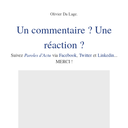
Olivier Da Lage.
Un commentaire ? Une
réaction ?
Suivez
Paroles d’Actu
via
Facebook
,
Twitter
et
Linkedin
...
MERCI !