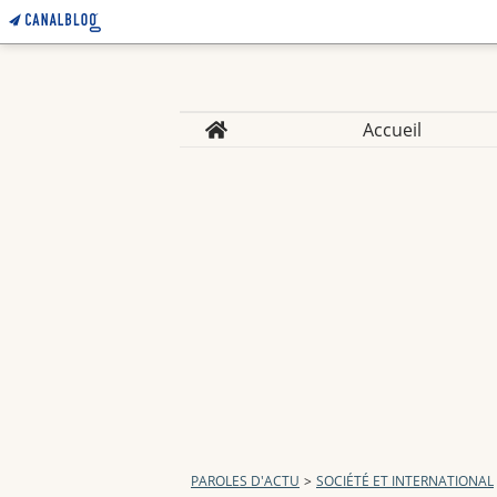
Home
Accueil
PAROLES D'ACTU
>
SOCIÉTÉ ET INTERNATIONAL