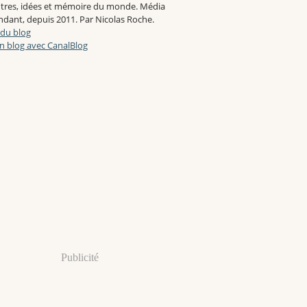
tres, idées et mémoire du monde. Média
dant, depuis 2011. Par Nicolas Roche.
 du blog
n blog avec CanalBlog
Publicité