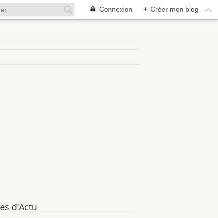
Connexion
+
Créer mon blog
es d'Actu