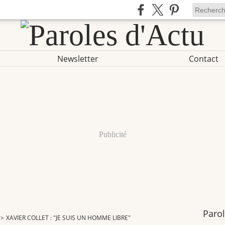
Newsletter
Contact
Publicité
Parol
>
XAVIER COLLET : "JE SUIS UN HOMME LIBRE"