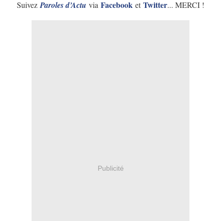
Facebook
Twitter
Suivez
Paroles d’Actu
via
et
... MERCI !
Publicité