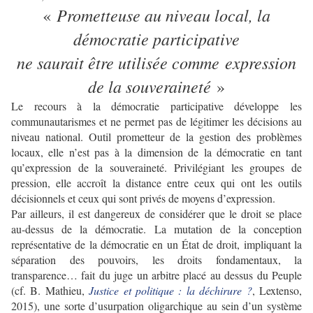
Prometteuse au niveau local, la
«
démocratie participative
ne saurait être utilisée comme expression
de la souveraineté
»
Le recours à la démocratie participative développe les
communautarismes et ne permet pas de légitimer les décisions au
niveau national. Outil prometteur de la gestion des problèmes
locaux, elle n’est pas à la dimension de la démocratie en tant
qu’expression de la souveraineté. Privilégiant les groupes de
pression, elle accroît la distance entre ceux qui ont les outils
décisionnels et ceux qui sont privés de moyens d’expression.
Par ailleurs, il est dangereux de considérer que le droit se place
au-dessus de la démocratie. La mutation de la conception
représentative de la démocratie en un État de droit, impliquant la
séparation des pouvoirs, les droits fondamentaux, la
transparence… fait du juge un arbitre placé au dessus du Peuple
(cf. B. Mathieu,
Justice et politique : la déchirure ?
, Lextenso,
2015), une sorte d’usurpation oligarchique au sein d’un système