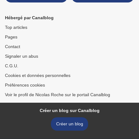
la variété »
Temple >
Hébergé par Canalblog
Top articles
Pages
Contact
Signaler un abus
C.G.U.
Cookies et données personnelles
Préférences cookies
Voir le profil de Nicolas Roche sur le portail Canalblog
Créer un blog sur Canalblog
Créer un blog