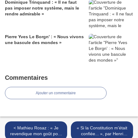
Dominique Trinquand : « Il ne faut
pas imposer notre système, mais le
rendre admirable »
Pierre Yves Le Borgn' : « Nous vivons
une bascule des mondes »
Commentaires
Ajouter un commentaire
< Mathieu Rosaz : « Je
« Si la Constitution m'était
revendique mon goût pour
confiée... », par Henri