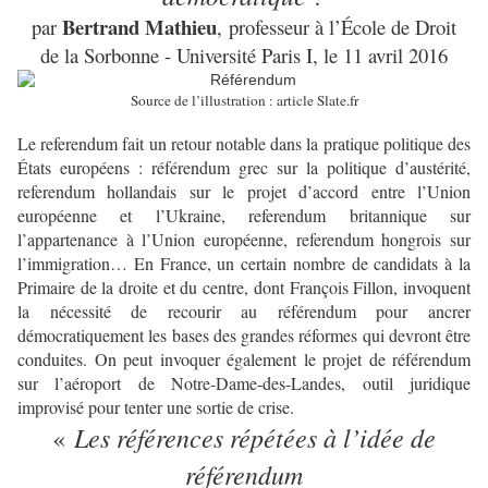
Bertrand Mathieu
par
, professeur à l’École de Droit
de la Sorbonne - Université Paris I, le 11 avril 2016
Source de l’illustration : article Slate.fr
Le referendum fait un retour notable dans la pratique politique des
États européens : référendum grec sur la politique d’austérité,
referendum hollandais sur le projet d’accord entre l’Union
européenne et l’Ukraine, referendum britannique sur
l’appartenance à l’Union européenne, referendum hongrois sur
l’immigration… En France, un certain nombre de candidats à la
Primaire de la droite et du centre, dont François Fillon, invoquent
la nécessité de recourir au référendum pour ancrer
démocratiquement les bases des grandes réformes qui devront être
conduites. On peut invoquer également le projet de référendum
sur l’aéroport de Notre-Dame-des-Landes, outil juridique
improvisé pour tenter une sortie de crise.
Les références répétées à l
’idée de
«
référendum