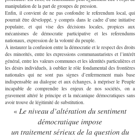
manipulation de la part de groupes de pression.
Enfin, il convient de ne pas confondre le referendum local, qui
pourrait être développé, y compris dans le cadre d’une initiative
populaire, et qui vise des décisions locales, propices aux
mécanismes de démocratie participative et les referendums
nationaux, expression de la volonté du peuple.
À instaurer la confusion entre la démocratie et le respect des droits
des minorités, entre les expressions communautaristes et l’intérêt
général, entre les valeurs communes et les identités particulières et
les désirs individuels, à oublier le rôle fondamental des frontières
nationales qui ne sont pas signes d’enfermement mais base
indispensable au dialogue et aux échanges, à mépriser le Peuple
incapable de comprendre les enjeux de nos sociétés, on a
gravement altéré le principe et la mécanique démocratiques sans
avoir trouve de légitimité de substitution.
Le niveau d’altération du sentiment
«
démocratique impose
un traitement sérieux de la question du