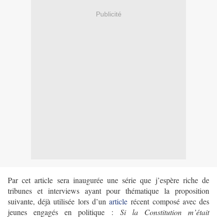
Publicité
Par cet article sera inaugurée une série que j’espère riche de
tribunes et interviews ayant pour thématique la proposition
suivante, déjà utilisée lors d
’un
article
récent composé avec des
jeunes engagés en politique :
Si la Constitution m’était