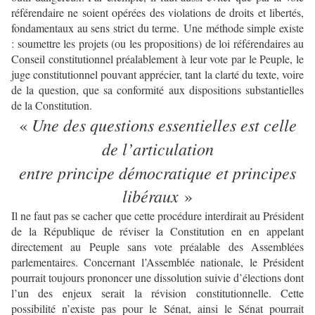
référendaire ne soient opérées des violations de droits et libertés,
fondamentaux au sens strict du terme.
Une méthode simple existe
: soumettre les projets (ou les propositions) de loi référendaires au
Conseil constitutionnel préalablement à leur vote par le Peuple, le
juge constitutionnel pouvant apprécier, tant la clarté du texte, voire
de la question, que sa conformité aux dispositions substantielles
de la Constitution.
Une des questions essentielles est celle
«
de l
’articulation
entre principe démocratique et principes
libéraux
»
Il ne faut pas se cacher que cette procédure interdirait au Président
de la République de réviser la Constitution en en appelant
directement au Peuple sans vote préalable des Assemblées
parlementaires. Concernant l’Assemblée nationale, le Président
pourrait toujours prononcer une dissolution suivie d’élections dont
l’un des enjeux serait la révision constitutionnelle. Cette
possibilité n’existe pas pour le Sénat, ainsi le Sénat pourrait