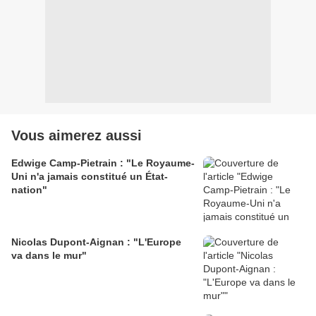
Vous aimerez aussi
Edwige Camp-Pietrain : "Le Royaume-
Uni n'a jamais constitué un État-
nation"
Nicolas Dupont-Aignan : "L'Europe
va dans le mur"