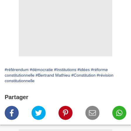
#référendum
#démocratie
#Institutions
#idées
#réforme
constitutionnelle
#Bertrand Mathieu
#Constitution
#révision
constitutionnelle
Partager