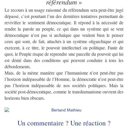
référendum
»
Le recours à un usage raisonné du référendum sera peut-être jugé
dépassé, c’est pourtant l’un des dernières tentatives permettant de
revivifier le sentiment démocratique. Il répond à la nécessité de
rendre la parole au peuple, ce qui dans un système qui se veut
démocratique n’est pas si archaïque que veulent bien le penser
ceux qui sont, de fait, attachés à un système oligarchique et qui
exercent, à ce titre, le pouvoir intellectuel ou politique. Faute de
quoi, le Peuple risque de reprendre une parcelle du pouvoir qui lui
est dénié dans des conditions qui peuvent conduire à tous les
débordements.
Mais, de la même manière que l’humanisme n’est peut-être pas
l’horizon indépassable de l’Homme, la démocratie n’est peut-être
pas l’horizon indépassable de nos sociétés politiques. Mais la
société post-démocratique, comme le transhumanisme ouvrent des
horizons bien obscurs.
Un commentaire ? Une réaction ?