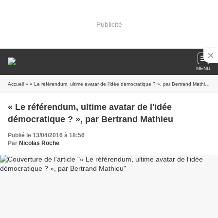
Publicité
MENU
Accueil
» « Le référendum, ultime avatar de l'idée démocratique ? », par Bertrand Mathieu
« Le référendum, ultime avatar de l'idée
démocratique ? », par Bertrand Mathieu
Publié le 13/04/2016 à 18:56
Par
Nicolas Roche