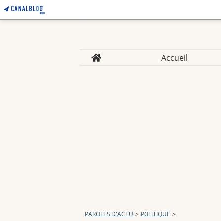
Home
Accueil
PAROLES D'ACTU
>
POLITIQUE
>