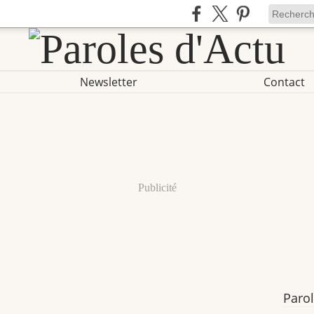
Newsletter
Contact
Publicité
Parol