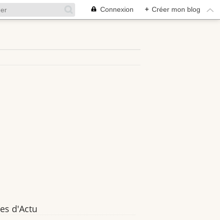
Connexion
+
Créer mon blog
es d'Actu