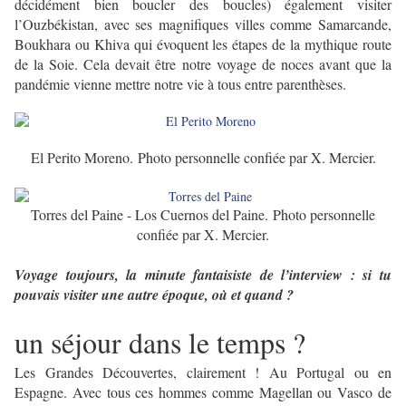
décidément bien boucler des boucles) également visiter
l’Ouzbékistan, avec ses magnifiques villes comme Samarcande,
Boukhara ou Khiva qui évoquent les étapes de la mythique route
de la Soie. Cela devait être notre voyage de noces avant que la
pandémie vienne mettre notre vie à tous entre parenthèses.
El Perito Moreno. Photo personnelle confiée par X. Mercier.
Torres del Paine - Los Cuernos del Paine. Photo personnelle
confiée par X. Mercier.
Voyage toujours, la minute fantaisiste de l’interview : si tu
pouvais visiter une autre époque, où et quand ?
un séjour dans le temps ?
Les Grandes Découvertes, clairement ! Au Portugal ou en
Espagne. Avec tous ces hommes comme Magellan ou Vasco de