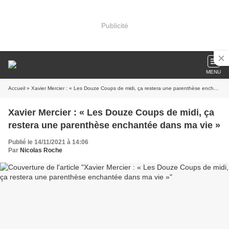
Publicité
MENU
Accueil
» Xavier Mercier : « Les Douze Coups de midi, ça restera une parenthèse enchantée dans ma vie »
Xavier Mercier : « Les Douze Coups de midi, ça
restera une parenthèse enchantée dans ma vie »
Publié le 14/11/2021 à 14:06
Par
Nicolas Roche