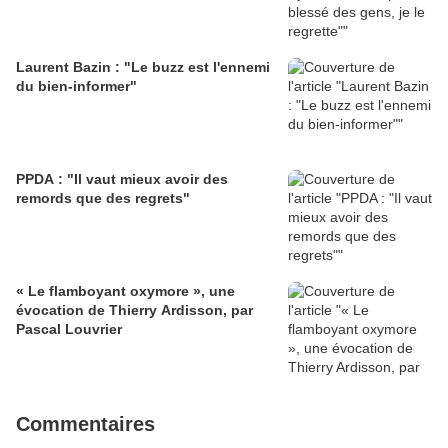
Laurent Bazin : "Le buzz est l'ennemi
du bien-informer"
PPDA : "Il vaut mieux avoir des
remords que des regrets"
« Le flamboyant oxymore », une
évocation de Thierry Ardisson, par
Pascal Louvrier
Commentaires