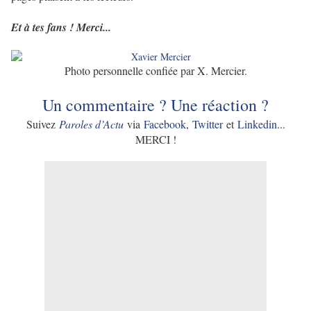
Et à tes fans ! Merci...
Photo personnelle confiée par X. Mercier.
Un commentaire ? Une réaction ?
Suivez
Paroles d’Actu
via
Facebook
,
Twitter
et
Linkedin
...
MERCI !