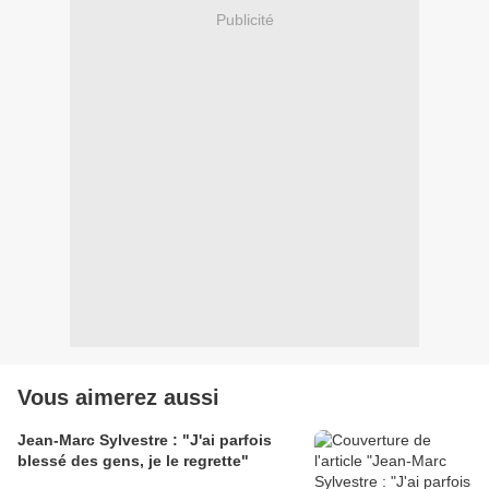
Publicité
Vous aimerez aussi
Jean-Marc Sylvestre : "J'ai parfois
blessé des gens, je le regrette"