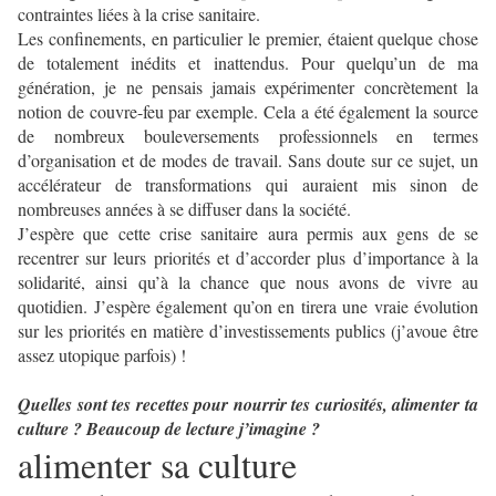
contraintes liées à la crise sanitaire.
Les confinements, en particulier le premier, étaient quelque chose
de totalement inédits et inattendus. Pour quelqu’un de ma
génération, je ne pensais jamais expérimenter concrètement la
notion de couvre-feu par exemple. Cela a été également la source
de nombreux bouleversements professionnels en termes
d’organisation et de modes de travail. Sans doute sur ce sujet, un
accélérateur de transformations qui auraient mis sinon de
nombreuses années à se diffuser dans la société.
J’espère que cette crise sanitaire aura permis aux gens de se
recentrer sur leurs priorités et d’accorder plus d’importance à la
solidarité, ainsi qu’à la chance que nous avons de vivre au
quotidien. J’espère également qu’on en tirera une vraie évolution
sur les priorités en matière d’investissements publics (j’avoue être
assez utopique parfois) !
Quelles sont tes recettes pour nourrir tes curiosités, alimenter ta
culture ? Beaucoup de lecture j’imagine ?
alimenter sa culture