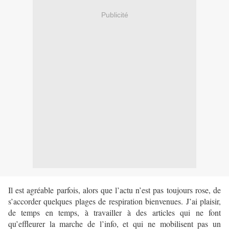
Publicité
Il est agréable parfois, alors que l’actu n’est pas toujours rose, de
s’accorder quelques plages de respiration bienvenues. J’ai plaisir,
de temps en temps, à travailler à des articles qui ne font
qu’effleurer la marche de l’info, et qui ne mobilisent pas un