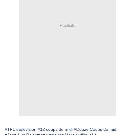
Publicité
#TF1
#télévision
#12 coups de midi
#Douze Coups de midi