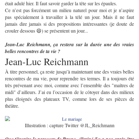
était adulé hier. Il faut savoir garder la tête sur les épaules.
Ce n’est pas forcément un milieu naturel pour moi et je n’aspire
pas spécialement à travailler à la télé un jour. Mais il ne faut
jamais dire jamais si des propositions intéressantes (je doute de
crouler dessous 😄) se présentent un jour...
Jean-Luc Reichmann, ça restera sur la durée une des vraies
belles rencontres de ta vie ?
Jean-Luc Reichmann
À titre personnel, ça reste jusqu’à maintenant une des vraies belles
rencontres de ma vie, pour reprendre tes termes. Il a toujours été
très prévenant avec moi, comme avec l’ensemble des "maîtres de
midi" d’ailleurs. J’ai eu l’occasion de le côtoyer dans des milieux
plus éloignés des plateaux TV, comme lors de ses pièces de
théâtre.
Illustration : capture Twitter @JL_Reichmann