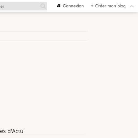
Connexion
+
Créer mon blog
es d'Actu