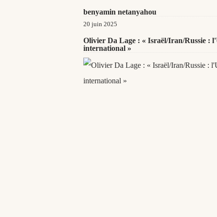
benyamin netanyahou
20 juin 2025
Olivier Da Lage : « Israël/Iran/Russie : 
international »