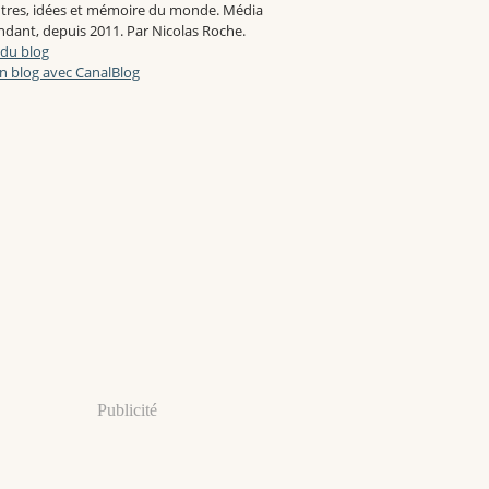
tres, idées et mémoire du monde. Média
dant, depuis 2011. Par Nicolas Roche.
 du blog
n blog avec CanalBlog
Publicité