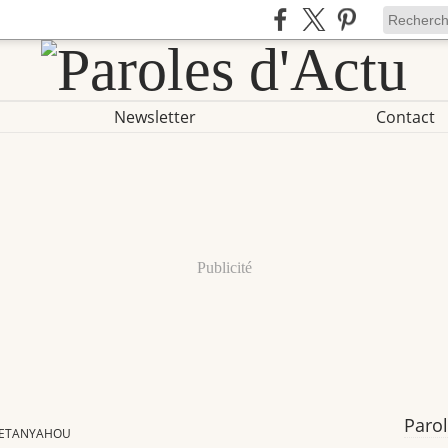
Newsletter
Contact
Publicité
Parol
NETANYAHOU