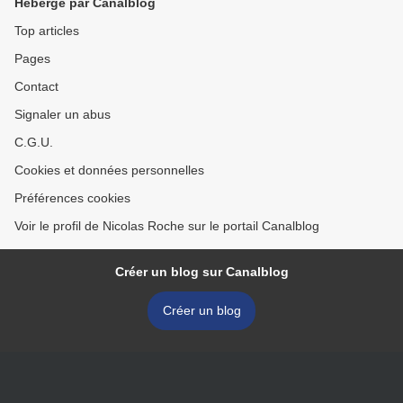
Hébergé par Canalblog
Top articles
Pages
Contact
Signaler un abus
C.G.U.
Cookies et données personnelles
Préférences cookies
Voir le profil de Nicolas Roche sur le portail Canalblog
Créer un blog sur Canalblog
Créer un blog