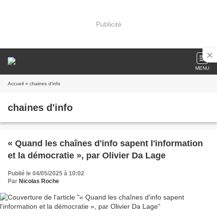
Publicité
MENU
Accueil
» chaines d'info
chaines d'info
« Quand les chaînes d'info sapent l'information
et la démocratie », par Olivier Da Lage
Publié le 04/05/2025 à 10:02
Par
Nicolas Roche