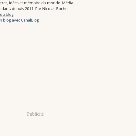
tres, idées et mémoire du monde. Média
dant, depuis 2011. Par Nicolas Roche.
 du blog
n blog avec CanalBlog
Publicité