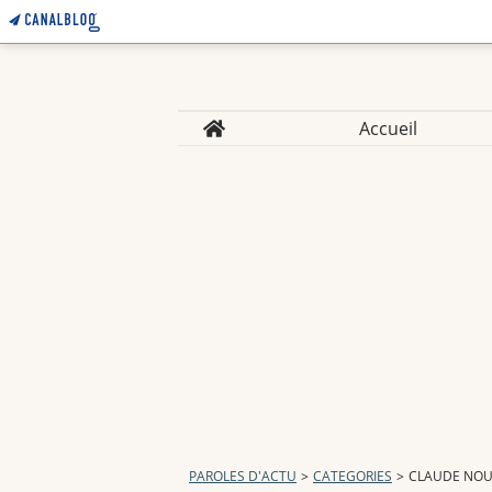
Home
Accueil
PAROLES D'ACTU
>
CATEGORIES
>
CLAUDE NO