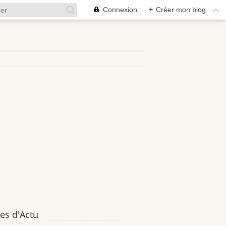
Connexion
+
Créer mon blog
es d'Actu