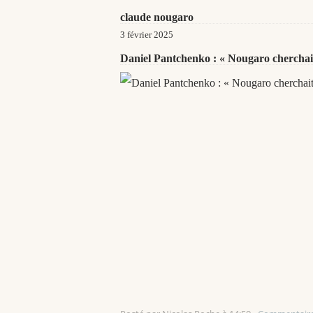
claude nougaro
3 février 2025
Daniel Pantchenko : « Nougaro cherchait, 