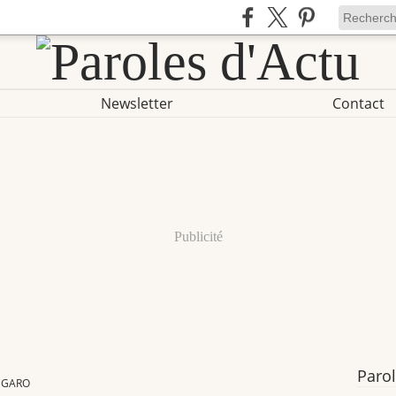
Newsletter
Contact
Publicité
Parol
UGARO