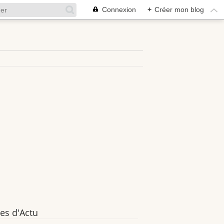
Connexion
+
Créer mon blog
es d'Actu