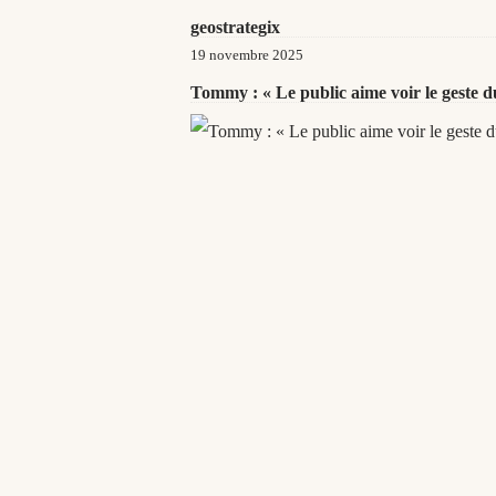
geostrategix
19 novembre 2025
Tommy : « Le public aime voir le geste du