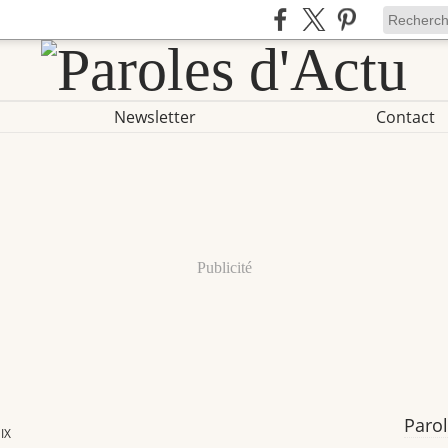
Newsletter
Contact
Publicité
Parol
IX