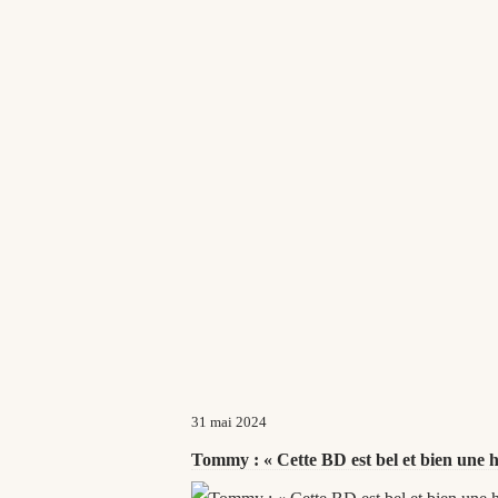
31 mai 2024
Tommy : « Cette BD est bel et bien une 