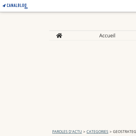
Home
Accueil
PAROLES D'ACTU
>
CATEGORIES
>
GEOSTRATEG