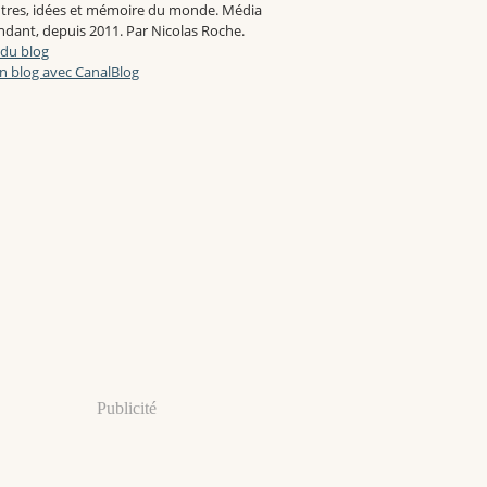
tres, idées et mémoire du monde. Média
dant, depuis 2011. Par Nicolas Roche.
 du blog
n blog avec CanalBlog
Publicité