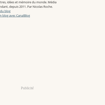
tres, idées et mémoire du monde. Média
dant, depuis 2011. Par Nicolas Roche.
 du blog
n blog avec CanalBlog
Publicité