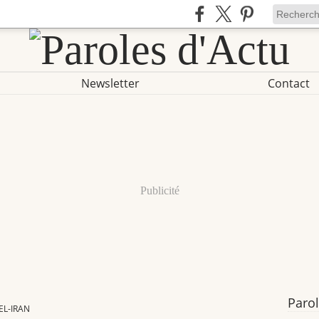
Newsletter
Contact
Publicité
Parol
EL-IRAN