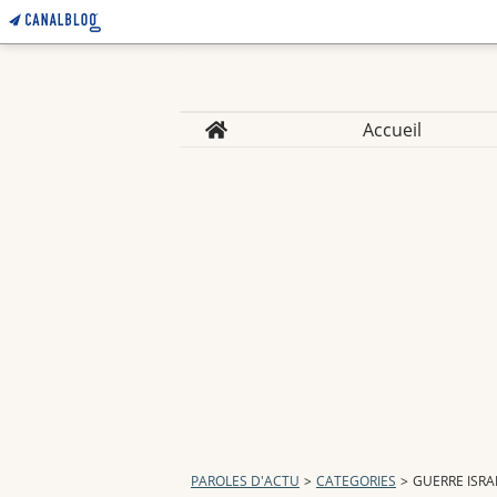
Home
Accueil
PAROLES D'ACTU
>
CATEGORIES
>
GUERRE ISRA