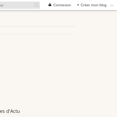
Connexion
+
Créer mon blog
es d'Actu