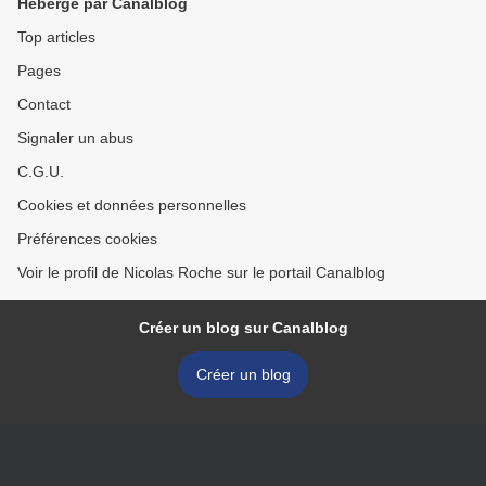
Hébergé par Canalblog
Top articles
Pages
Contact
Signaler un abus
C.G.U.
Cookies et données personnelles
Préférences cookies
Voir le profil de Nicolas Roche sur le portail Canalblog
Créer un blog sur Canalblog
Créer un blog