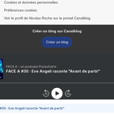
Cookies et données personnelles
Préférences cookies
Voir le profil de Nicolas Roche sur le portail Canalblog
Créer un blog sur Canalblog
Créer un blog
FACE A - un podcast Purecharts
FACE A #30 : Eve Angeli raconte "Avant de partir"
#30 : Eve Angeli raconte "Avant de partir"