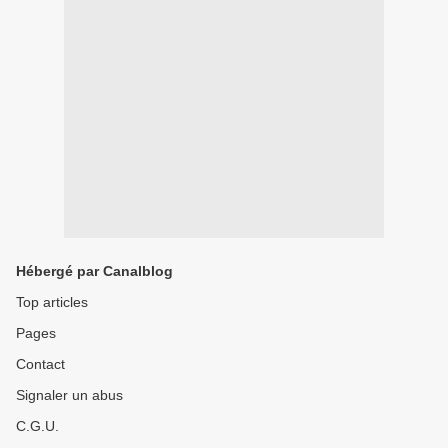
Hébergé par Canalblog
Top articles
Pages
Contact
Signaler un abus
C.G.U.