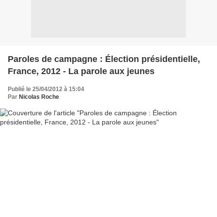
Paroles de campagne : Élection présidentielle,
France, 2012 - La parole aux jeunes
Publié le 25/04/2012 à 15:04
Par
Nicolas Roche