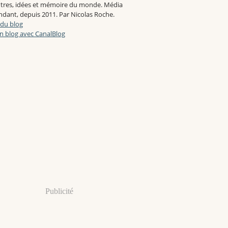
tres, idées et mémoire du monde. Média
dant, depuis 2011. Par Nicolas Roche.
 du blog
n blog avec CanalBlog
Publicité