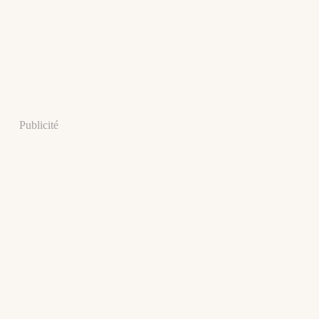
Publicité