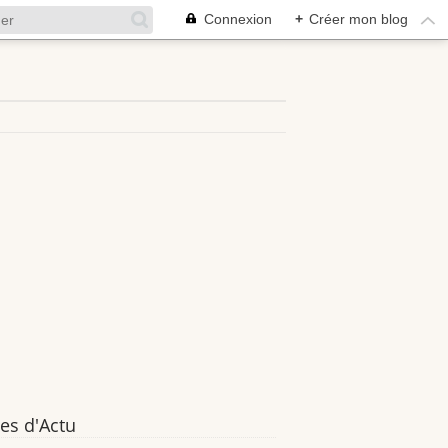
Connexion
+
Créer mon blog
es d'Actu