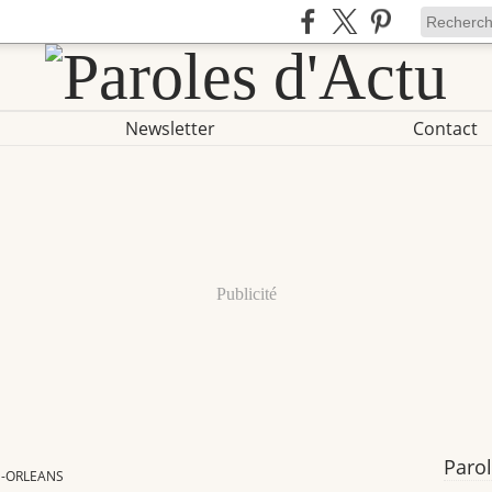
Newsletter
Contact
Publicité
Parol
E-ORLEANS