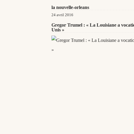
la nouvelle-orleans
24 avril 2016
Gregor Trumel : « La Louisiane a vocation
Unis »