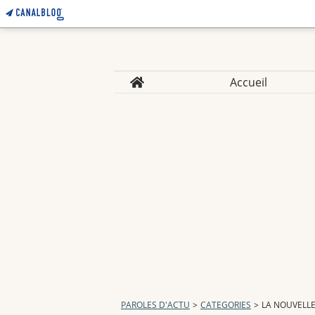
Home
Accueil
PAROLES D'ACTU
>
CATEGORIES
>
LA NOUVELL