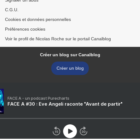
Signaler un abus
C.G.U.
Cookies et données personnelles
Préférences cookies
Voir le profil de Nicolas Roche sur le portail Canalblog
Créer un blog sur Canalblog
Créer un blog
FACE A - un podcast Purecharts
FACE A #30 : Eve Angeli raconte "Avant de partir"