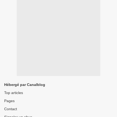
Hébergé par Canalblog
Top articles
Pages
Contact