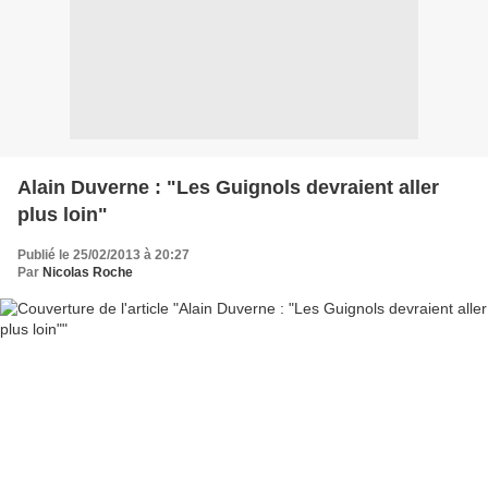
Alain Duverne : "Les Guignols devraient aller
plus loin"
Publié le 25/02/2013 à 20:27
Par
Nicolas Roche