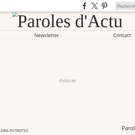
Newsletter
Contact
Publicité
Parol
CAINS PATRIOTES