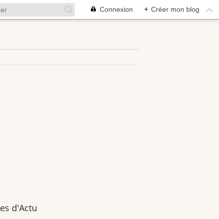
Connexion
+
Créer mon blog
es d'Actu