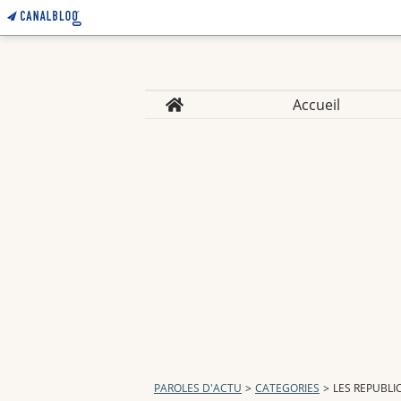
Home
Accueil
PAROLES D'ACTU
>
CATEGORIES
>
LES REPUBLI