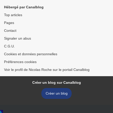
Hébergé par Canalblog
Top articles
Pages
Contact
Signaler un abus
C.G.U.
Cookies et données personnelles
Préférences cookies
Voir le profil de Nicolas Roche sur le portail Canalblog
Créer un blog sur Canalblog
Créer un blog