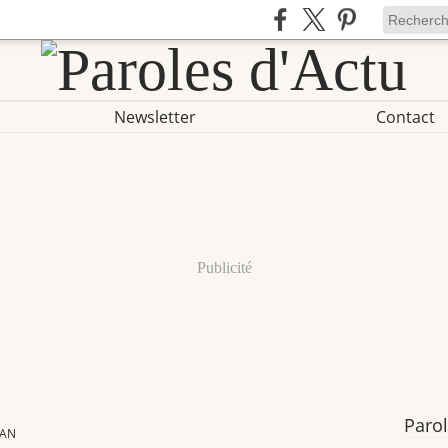
Newsletter
Contact
Publicité
Parol
GAN