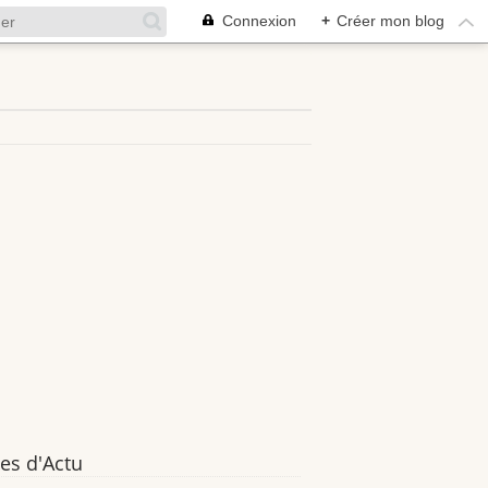
Connexion
+
Créer mon blog
es d'Actu