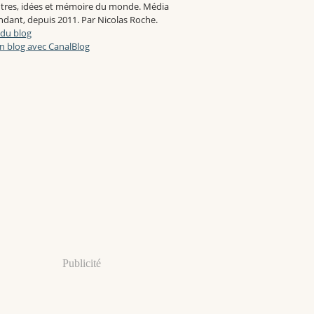
tres, idées et mémoire du monde. Média
dant, depuis 2011. Par Nicolas Roche.
 du blog
n blog avec CanalBlog
Publicité