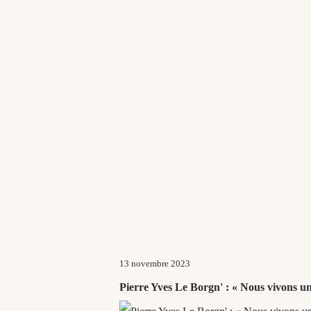
13 novembre 2023
Pierre Yves Le Borgn' : « Nous vivons u