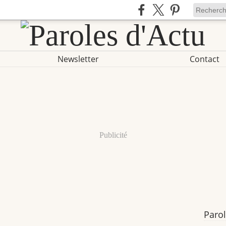
Newsletter
Contact
Publicité
Parol