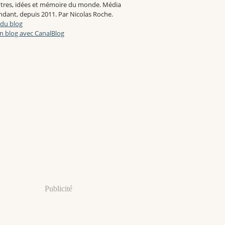
tres, idées et mémoire du monde. Média
dant, depuis 2011. Par Nicolas Roche.
 du blog
n blog avec CanalBlog
Publicité