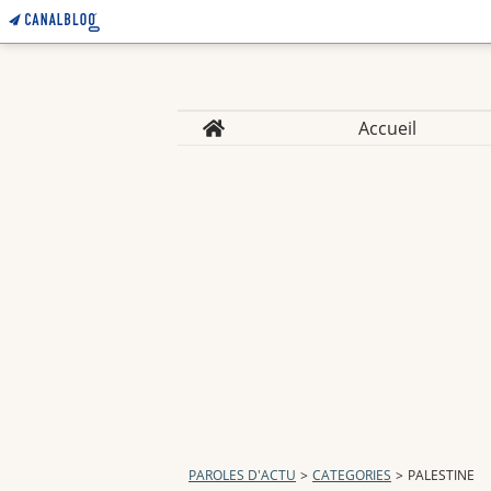
Home
Accueil
PAROLES D'ACTU
>
CATEGORIES
>
PALESTINE