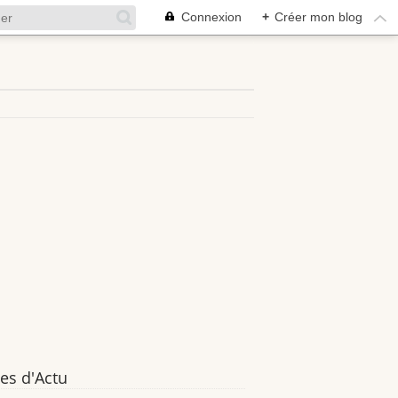
Connexion
+
Créer mon blog
es d'Actu