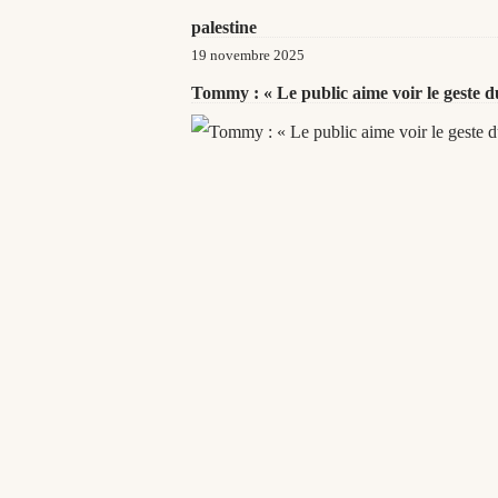
palestine
19 novembre 2025
Tommy : « Le public aime voir le geste du