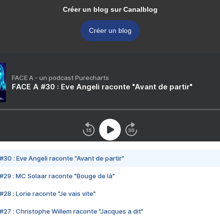
Créer un blog sur Canalblog
Créer un blog
FACE A - un podcast Purecharts
FACE A #30 : Eve Angeli raconte "Avant de partir"
#30 : Eve Angeli raconte "Avant de partir"
#29 : MC Solaar raconte "Bouge de là"
28 : Lorie raconte "Je vais vite"
#27 : Christophe Willem raconte "Jacques a dit"