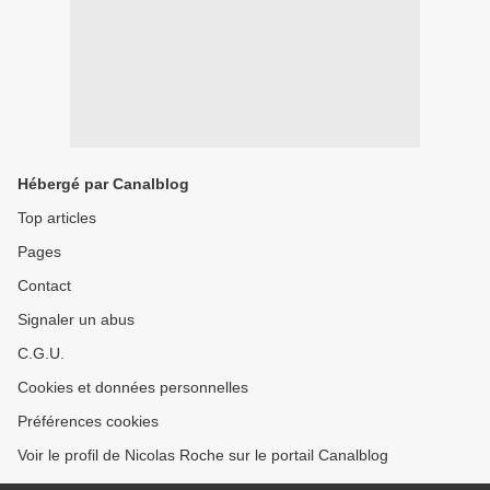
Hébergé par Canalblog
Top articles
Pages
Contact
Signaler un abus
C.G.U.
Cookies et données personnelles
Préférences cookies
Voir le profil de Nicolas Roche sur le portail Canalblog