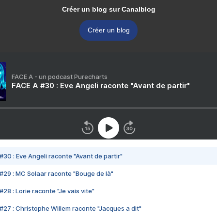
Créer un blog sur Canalblog
Créer un blog
FACE A - un podcast Purecharts
FACE A #30 : Eve Angeli raconte "Avant de partir"
#30 : Eve Angeli raconte "Avant de partir"
#29 : MC Solaar raconte "Bouge de là"
28 : Lorie raconte "Je vais vite"
#27 : Christophe Willem raconte "Jacques a dit"