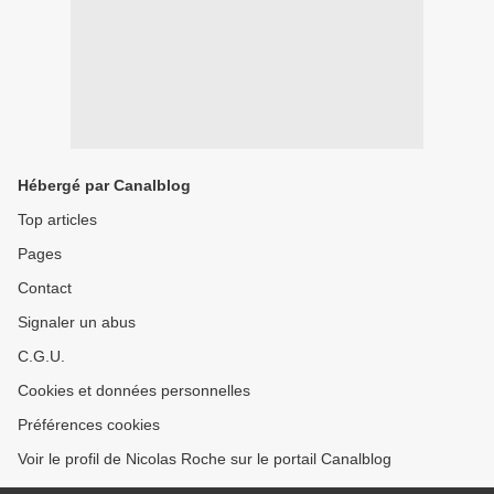
Hébergé par Canalblog
Top articles
Pages
Contact
Signaler un abus
C.G.U.
Cookies et données personnelles
Préférences cookies
Voir le profil de Nicolas Roche sur le portail Canalblog