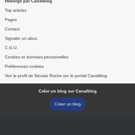
Hébergé par Canalblog
Top articles
Pages
Contact
Signaler un abus
C.G.U.
Cookies et données personnelles
Préférences cookies
Voir le profil de Nicolas Roche sur le portail Canalblog
Créer un blog sur Canalblog
Créer un blog