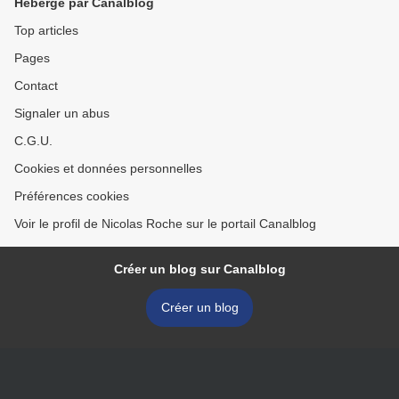
Hébergé par Canalblog
Top articles
Pages
Contact
Signaler un abus
C.G.U.
Cookies et données personnelles
Préférences cookies
Voir le profil de Nicolas Roche sur le portail Canalblog
Créer un blog sur Canalblog
Créer un blog