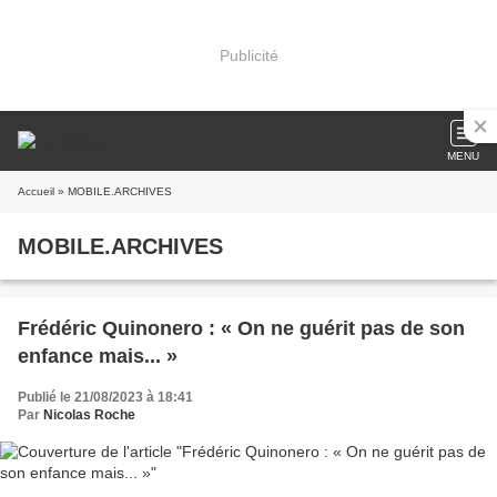
Publicité
MENU
Accueil
» MOBILE.ARCHIVES
MOBILE.ARCHIVES
Frédéric Quinonero : « On ne guérit pas de son
enfance mais... »
Publié le 21/08/2023 à 18:41
Par
Nicolas Roche