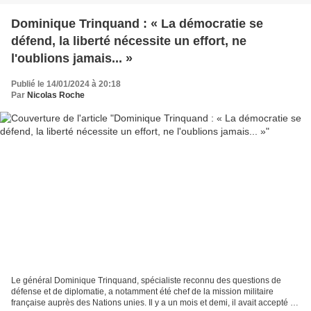
Dominique Trinquand : « La démocratie se
défend, la liberté nécessite un effort, ne
l'oublions jamais... »
Publié le 14/01/2024 à 20:18
Par
Nicolas Roche
Le général Dominique Trinquand, spécialiste reconnu des questions de
défense et de diplomatie, a notamment été chef de la mission militaire
française auprès des Nations unies. Il y a un mois et demi, il avait accepté de