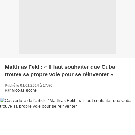
Matthias Fekl : « Il faut souhaiter que Cuba
trouve sa propre voie pour se réinventer »
Publié le 01/01/2024 à 17:50
Par
Nicolas Roche