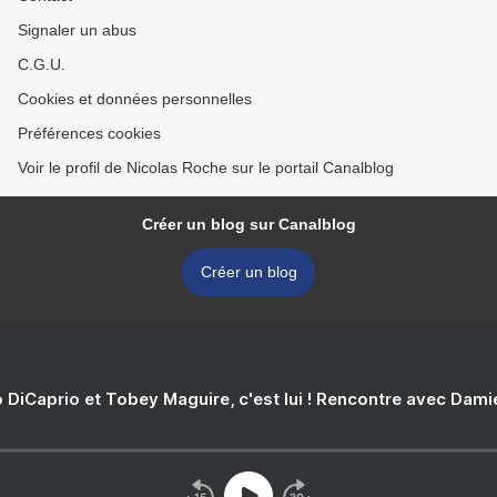
Signaler un abus
C.G.U.
Cookies et données personnelles
Préférences cookies
Voir le profil de Nicolas Roche sur le portail Canalblog
Créer un blog sur Canalblog
Créer un blog
 DiCaprio et Tobey Maguire, c'est lui ! Rencontre avec Dam