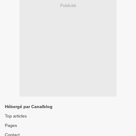
Publicité
Hébergé par Canalblog
Top articles
Pages
Contact