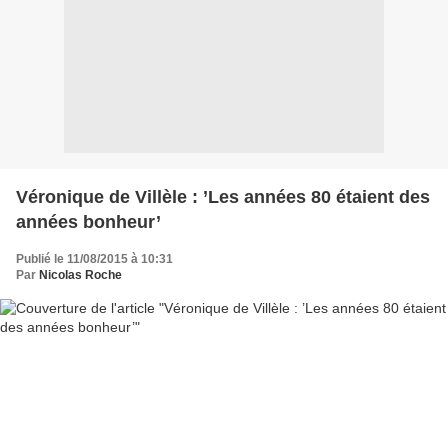
Véronique de Villèle : ’Les années 80 étaient des
années bonheur’
Publié le 11/08/2015 à 10:31
Par
Nicolas Roche