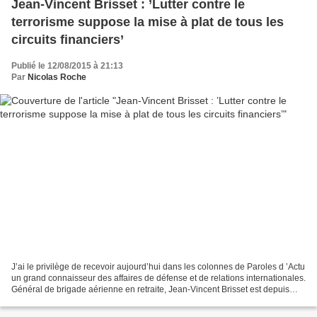
Jean-Vincent Brisset : ’Lutter contre le
terrorisme suppose la mise à plat de tous les
circuits financiers’
Publié le 12/08/2015 à 21:13
Par
Nicolas Roche
J’ai le privilège de recevoir aujourd’hui dans les colonnes de Paroles d ’Actu
un grand connaisseur des affaires de défense et de relations internationales.
Général de brigade aérienne en retraite, Jean-Vincent Brisset est depuis
2001 directeur de recherches...