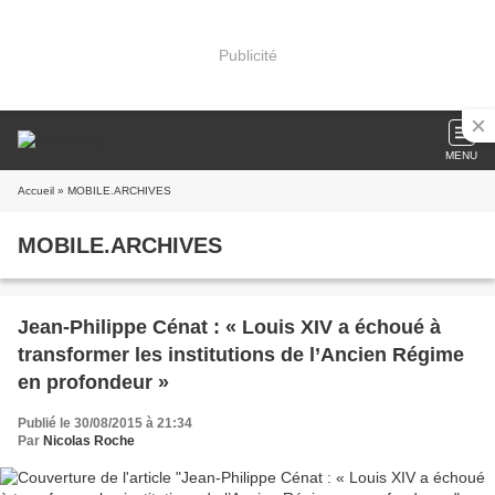
Publicité
MENU
Accueil
» MOBILE.ARCHIVES
MOBILE.ARCHIVES
Jean-Philippe Cénat : « Louis XIV a échoué à
transformer les institutions de l’Ancien Régime
en profondeur »
Publié le 30/08/2015 à 21:34
Par
Nicolas Roche