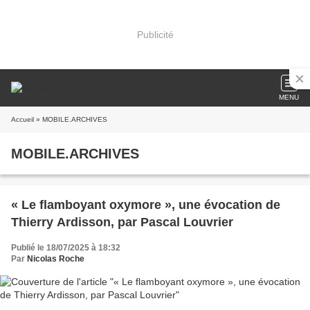
Publicité
MENU
Accueil
» MOBILE.ARCHIVES
MOBILE.ARCHIVES
« Le flamboyant oxymore », une évocation de
Thierry Ardisson, par Pascal Louvrier
Publié le 18/07/2025 à 18:32
Par
Nicolas Roche