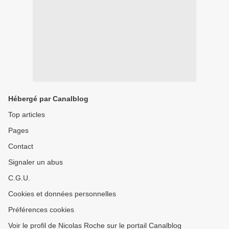
Hébergé par Canalblog
Top articles
Pages
Contact
Signaler un abus
C.G.U.
Cookies et données personnelles
Préférences cookies
Voir le profil de Nicolas Roche sur le portail Canalblog