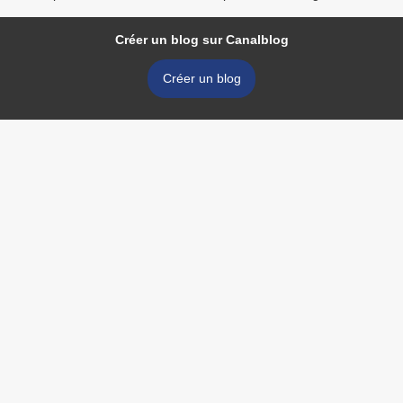
Créer un blog sur Canalblog
Créer un blog