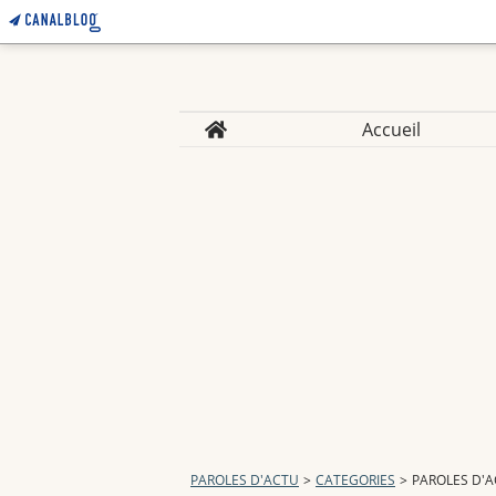
Home
Accueil
PAROLES D'ACTU
>
CATEGORIES
>
PAROLES D'