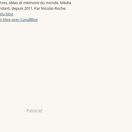
tres, idées et mémoire du monde. Média
dant, depuis 2011. Par Nicolas Roche.
 du blog
n blog avec CanalBlog
Publicité