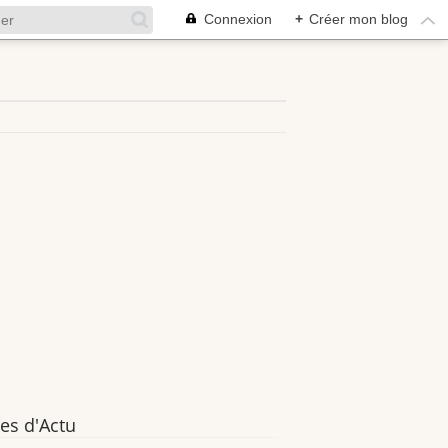
Connexion
+
Créer mon blog
es d'Actu