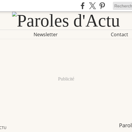
Newsletter
Contact
Publicité
Parol
ACTU