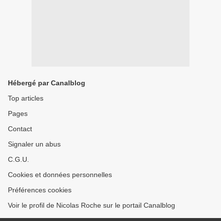
Hébergé par Canalblog
Top articles
Pages
Contact
Signaler un abus
C.G.U.
Cookies et données personnelles
Préférences cookies
Voir le profil de Nicolas Roche sur le portail Canalblog