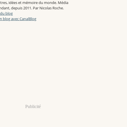
tres, idées et mémoire du monde. Média
dant, depuis 2011. Par Nicolas Roche.
 du blog
n blog avec CanalBlog
Publicité