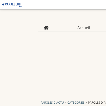
Home
Accueil
PAROLES D'ACTU
>
CATEGORIES
>
PAROLES D'