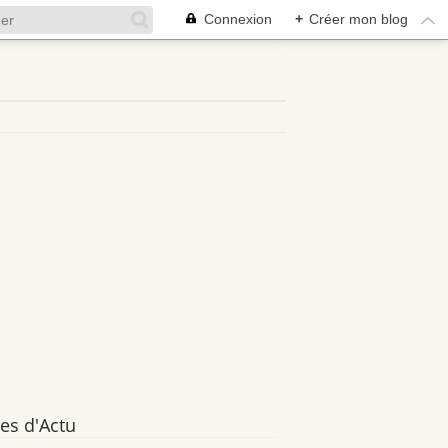
Connexion
+
Créer mon blog
es d'Actu