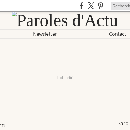
Newsletter
Contact
Publicité
Parol
ACTU