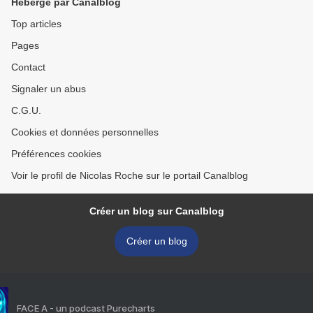
Hébergé par Canalblog
Top articles
Pages
Contact
Signaler un abus
C.G.U.
Cookies et données personnelles
Préférences cookies
Voir le profil de Nicolas Roche sur le portail Canalblog
Créer un blog sur Canalblog
Créer un blog
FACE A - un podcast Purecharts