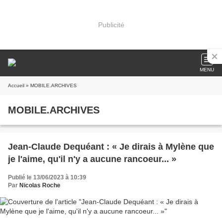
Publicité
MENU
Accueil
» MOBILE.ARCHIVES
MOBILE.ARCHIVES
Jean-Claude Dequéant : « Je dirais à Mylène que
je l'aime, qu'il n'y a aucune rancoeur... »
Publié le 13/06/2023 à 10:39
Par
Nicolas Roche