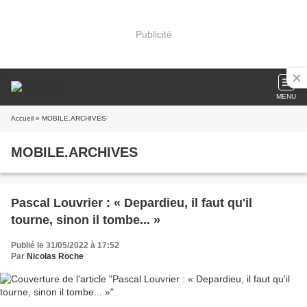
Publicité
MENU
Accueil
» MOBILE.ARCHIVES
MOBILE.ARCHIVES
Pascal Louvrier : « Depardieu, il faut qu'il
tourne, sinon il tombe... »
Publié le 31/05/2022 à 17:52
Par
Nicolas Roche