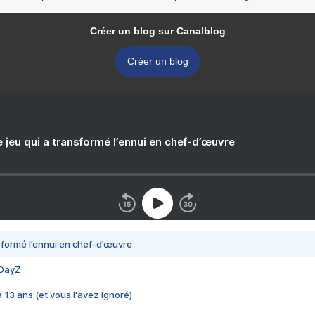
Créer un blog sur Canalblog
Créer un blog
e jeu qui a transformé l’ennui en chef-d’œuvre
nsformé l’ennui en chef-d’œuvre
 DayZ
 a 13 ans (et vous l'avez ignoré)