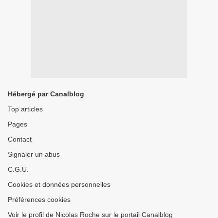
Hébergé par Canalblog
Top articles
Pages
Contact
Signaler un abus
C.G.U.
Cookies et données personnelles
Préférences cookies
Voir le profil de Nicolas Roche sur le portail Canalblog