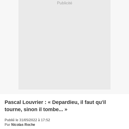
Publicité
Pascal Louvrier : « Depardieu, il faut qu'il
tourne, sinon il tombe... »
Publié le 31/05/2022 à 17:52
Par
Nicolas Roche