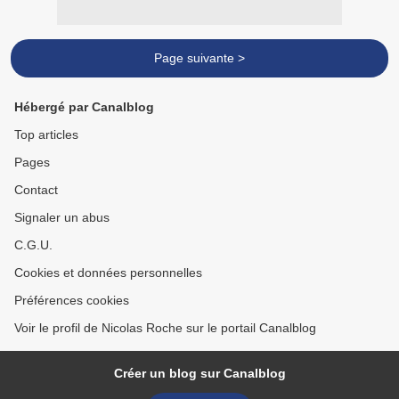
Page suivante >
Hébergé par Canalblog
Top articles
Pages
Contact
Signaler un abus
C.G.U.
Cookies et données personnelles
Préférences cookies
Voir le profil de Nicolas Roche sur le portail Canalblog
Créer un blog sur Canalblog