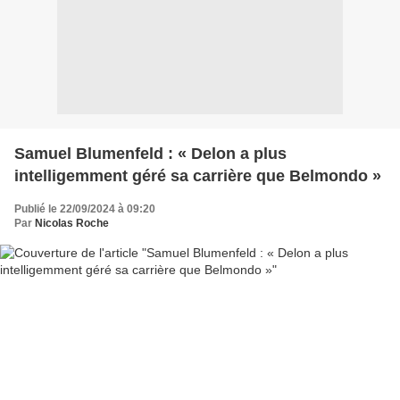
Samuel Blumenfeld : « Delon a plus
intelligemment géré sa carrière que Belmondo »
Publié le 22/09/2024 à 09:20
Par
Nicolas Roche