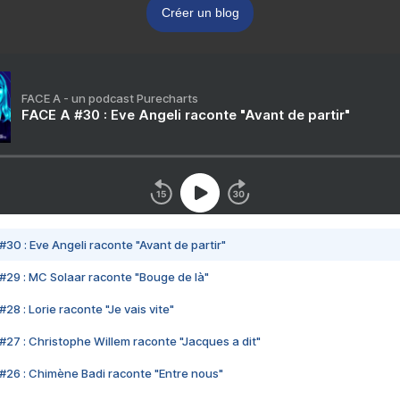
Créer un blog
FACE A - un podcast Purecharts
FACE A #30 : Eve Angeli raconte "Avant de partir"
#30 : Eve Angeli raconte "Avant de partir"
#29 : MC Solaar raconte "Bouge de là"
28 : Lorie raconte "Je vais vite"
#27 : Christophe Willem raconte "Jacques a dit"
#26 : Chimène Badi raconte "Entre nous"