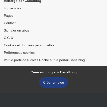
Hébergé par Canalblog
Top articles
Pages
Contact
Signaler un abus
C.G.U.
Cookies et données personnelles
Préférences cookies
Voir le profil de Nicolas Roche sur le portail Canalblog
Créer un blog sur Canalblog
Créer un blog