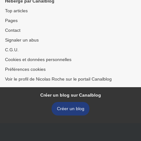
Hébergé par Canalblog
Top articles
Pages
Contact
Signaler un abus
C.G.U.
Cookies et données personnelles
Préférences cookies
Voir le profil de Nicolas Roche sur le portail Canalblog
Créer un blog sur Canalblog
Créer un blog