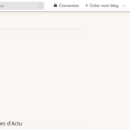
Connexion
+
Créer mon blog
es d'Actu