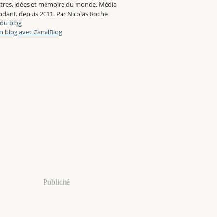
tres, idées et mémoire du monde. Média
dant, depuis 2011. Par Nicolas Roche.
 du blog
n blog avec CanalBlog
Publicité