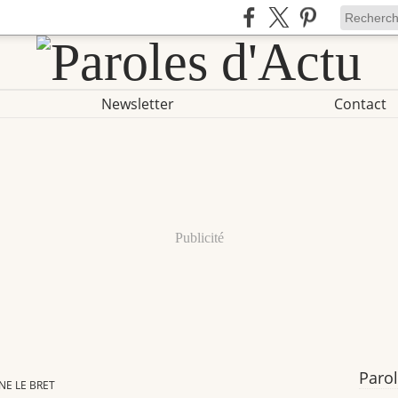
Newsletter
Contact
Publicité
Parol
E LE BRET