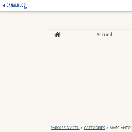
Home
Accueil
PAROLES D'ACTU
>
CATEGORIES
>
MARC-ANTOIN