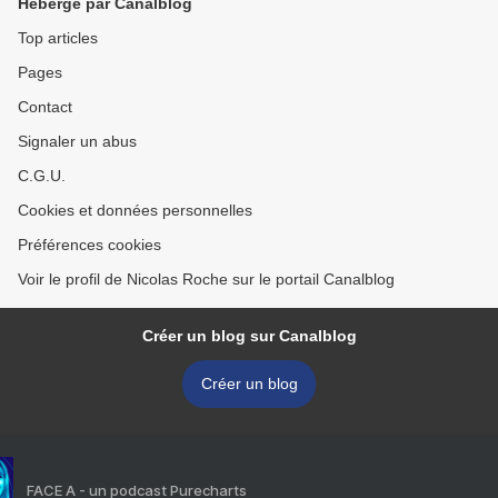
Hébergé par Canalblog
Top articles
Pages
Contact
Signaler un abus
C.G.U.
Cookies et données personnelles
Préférences cookies
Voir le profil de Nicolas Roche sur le portail Canalblog
Créer un blog sur Canalblog
Créer un blog
FACE A - un podcast Purecharts