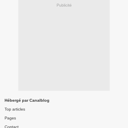
Publicité
Hébergé par Canalblog
Top articles
Pages
Contact