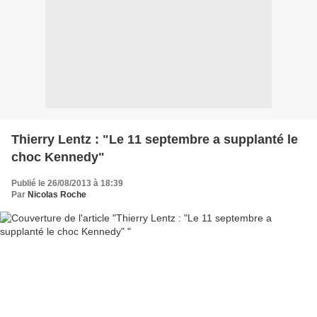
Thierry Lentz : "Le 11 septembre a supplanté le
choc Kennedy"
Publié le 26/08/2013 à 18:39
Par
Nicolas Roche