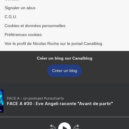
Signaler un abus
C.G.U.
Cookies et données personnelles
Préférences cookies
Voir le profil de Nicolas Roche sur le portail Canalblog
Créer un blog sur Canalblog
Créer un blog
FACE A - un podcast Purecharts
FACE A #30 : Eve Angeli raconte "Avant de partir"