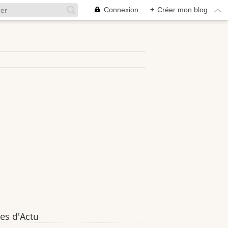
Connexion
+
Créer mon blog
es d'Actu