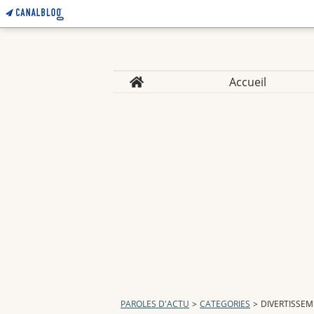
Home
Accueil
PAROLES D'ACTU
>
CATEGORIES
>
DIVERTISSE