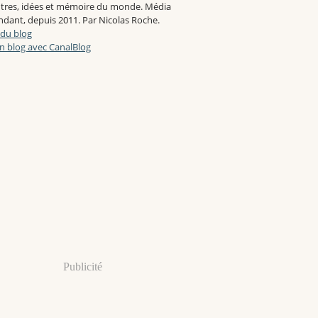
tres, idées et mémoire du monde. Média
dant, depuis 2011. Par Nicolas Roche.
 du blog
n blog avec CanalBlog
Publicité