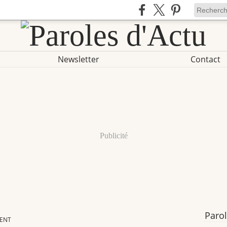
Newsletter
Contact
Publicité
Parol
MENT