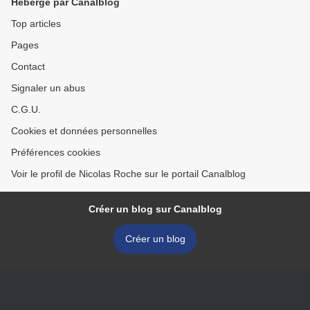
Hébergé par Canalblog
Top articles
Pages
Contact
Signaler un abus
C.G.U.
Cookies et données personnelles
Préférences cookies
Voir le profil de Nicolas Roche sur le portail Canalblog
Créer un blog sur Canalblog
Créer un blog