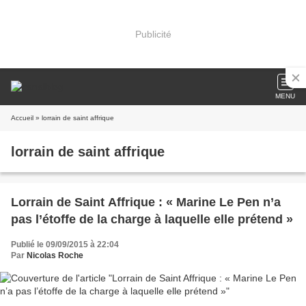
Publicité
MENU
Accueil
» lorrain de saint affrique
lorrain de saint affrique
Lorrain de Saint Affrique : « Marine Le Pen n’a
pas l’étoffe de la charge à laquelle elle prétend »
Publié le 09/09/2015 à 22:04
Par
Nicolas Roche