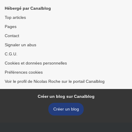
Hébergé par Canalblog
Top articles
Pages
Contact
Signaler un abus
C.G.U.
Cookies et données personnelles
Préférences cookies
Voir le profil de Nicolas Roche sur le portail Canalblog
Créer un blog sur Canalblog
Créer un blog