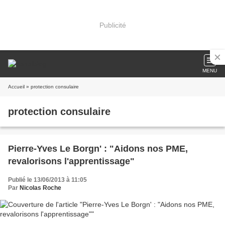
Publicité
MENU
Accueil
» protection consulaire
protection consulaire
Pierre-Yves Le Borgn' : "Aidons nos PME,
revalorisons l'apprentissage"
Publié le 13/06/2013 à 11:05
Par
Nicolas Roche