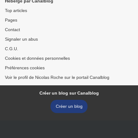
Hébergé par Canalblog
Top articles
Pages
Contact
Signaler un abus
C.G.U.
Cookies et données personnelles
Préférences cookies
Voir le profil de Nicolas Roche sur le portail Canalblog
Créer un blog sur Canalblog
Créer un blog