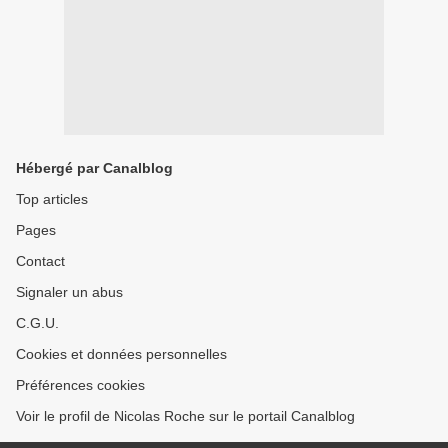
Hébergé par Canalblog
Top articles
Pages
Contact
Signaler un abus
C.G.U.
Cookies et données personnelles
Préférences cookies
Voir le profil de Nicolas Roche sur le portail Canalblog