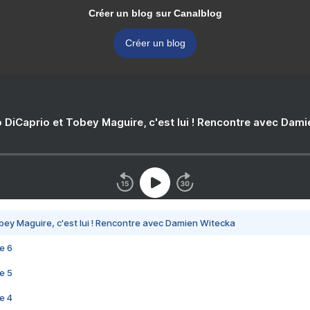
Créer un blog sur Canalblog
Créer un blog
 DiCaprio et Tobey Maguire, c'est lui ! Rencontre avec Dam
bey Maguire, c'est lui ! Rencontre avec Damien Witecka
e 6
e 5
e 4