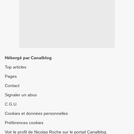
Hébergé par Canalblog
Top articles
Pages
Contact
Signaler un abus
C.G.U.
Cookies et données personnelles
Préférences cookies
Voir le profil de Nicolas Roche sur le portail Canalblog