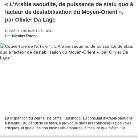
« L'Arabie saoudite, de puissance de statu quo à
facteur de déstabilisation du Moyen-Orient »,
par Olivier Da Lage
Publié le 28/10/2018 à 14:42
Par
Nicolas Roche
La disparition du journaliste Jamal Khashoggi au consulat d’Arabie saoudite
à Istanbul, au début de ce mois, a provoqué dans les chancelleries de vives
critiques, et quelques non moins vifs embarras, à mesure que s’établit la
responsabilité du pouvoir...