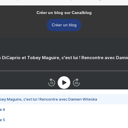
Créer un blog sur Canalblog
Créer un blog
 DiCaprio et Tobey Maguire, c'est lui ! Rencontre avec Dam
bey Maguire, c'est lui ! Rencontre avec Damien Witecka
e 6
e 5