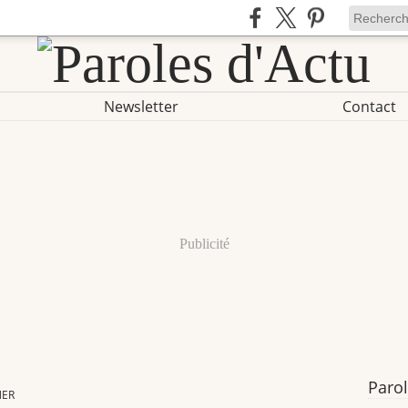
Newsletter
Contact
Publicité
Parol
NER