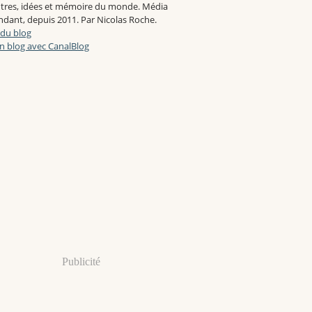
tres, idées et mémoire du monde. Média
dant, depuis 2011. Par Nicolas Roche.
 du blog
n blog avec CanalBlog
Publicité