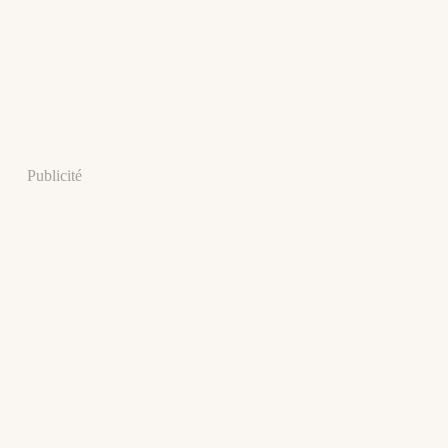
Publicité