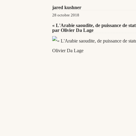
jared kushner
28 octobre 2018
« L'Arabie saoudite, de puissance de sta
par Olivier Da Lage