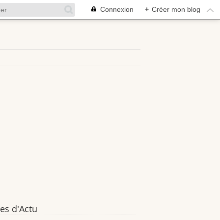
Connexion
+
Créer mon blog
es d'Actu