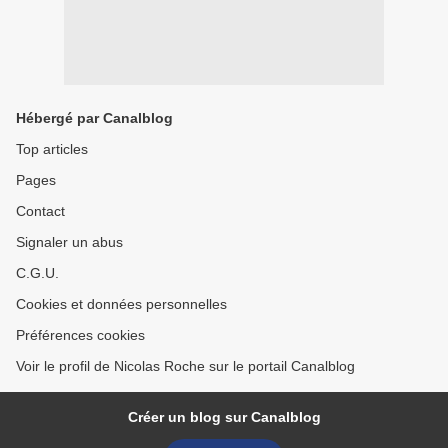
Hébergé par Canalblog
Top articles
Pages
Contact
Signaler un abus
C.G.U.
Cookies et données personnelles
Préférences cookies
Voir le profil de Nicolas Roche sur le portail Canalblog
Créer un blog sur Canalblog