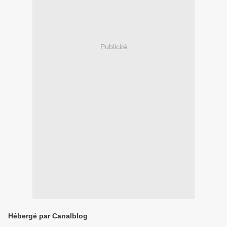
Publicité
Hébergé par Canalblog