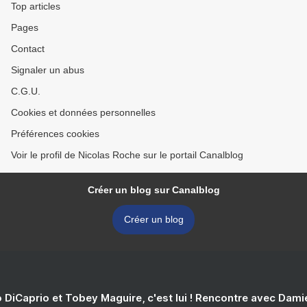
Top articles
Pages
Contact
Signaler un abus
C.G.U.
Cookies et données personnelles
Préférences cookies
Voir le profil de Nicolas Roche sur le portail Canalblog
Créer un blog sur Canalblog
Créer un blog
 DiCaprio et Tobey Maguire, c'est lui ! Rencontre avec Dam