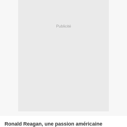
Publicité
Ronald Reagan, une passion américaine