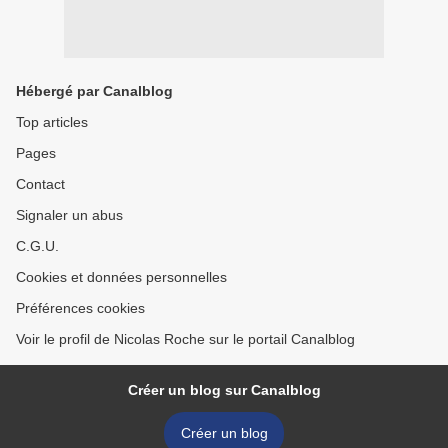
Hébergé par Canalblog
Top articles
Pages
Contact
Signaler un abus
C.G.U.
Cookies et données personnelles
Préférences cookies
Voir le profil de Nicolas Roche sur le portail Canalblog
Créer un blog sur Canalblog
Créer un blog