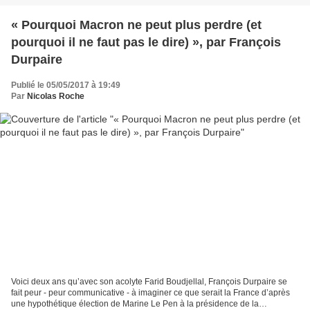
« Pourquoi Macron ne peut plus perdre (et
pourquoi il ne faut pas le dire) », par François
Durpaire
Publié le 05/05/2017 à 19:49
Par
Nicolas Roche
Voici deux ans qu’avec son acolyte Farid Boudjellal, François Durpaire se
fait peur - peur communicative - à imaginer ce que serait la France d’après
une hypothétique élection de Marine Le Pen à la présidence de la