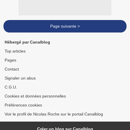
Page suivante >
Hébergé par Canalblog
Top articles
Pages
Contact
Signaler un abus
C.G.U.
Cookies et données personnelles
Préférences cookies
Voir le profil de Nicolas Roche sur le portail Canalblog
Créer un blog sur Canalblog