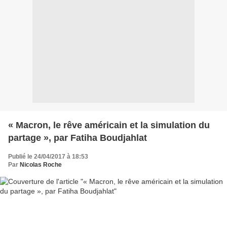
« Macron, le rêve américain et la simulation du
partage », par Fatiha Boudjahlat
Publié le 24/04/2017 à 18:53
Par
Nicolas Roche