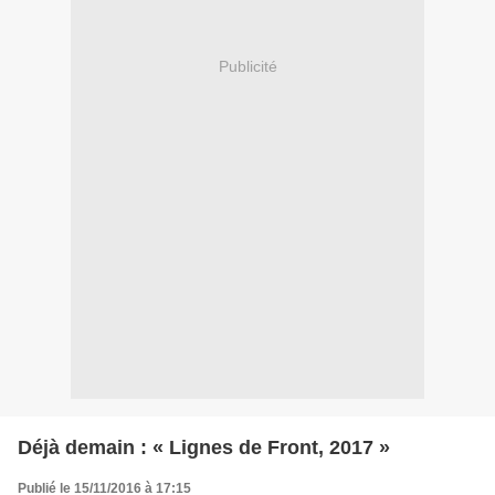
Publicité
Déjà demain : « Lignes de Front, 2017 »
Publié le 15/11/2016 à 17:15