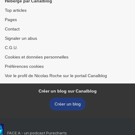
Hébergé par Canalblog
Top articles
Pages
Contact
Signaler un abus
C.G.U.
Cookies et données personnelles
Préférences cookies
Voir le profil de Nicolas Roche sur le portail Canalblog
Créer un blog sur Canalblog
Créer un blog
FACE A - un podcast Purecharts