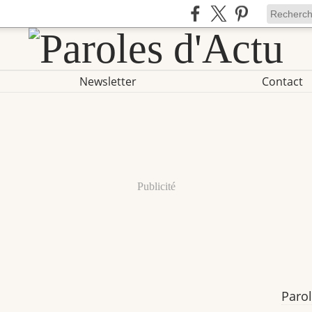
Newsletter
Contact
Publicité
Parol