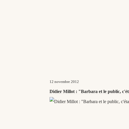
12 novembre 2012
Didier Millot : "Barbara et le public, c'ét