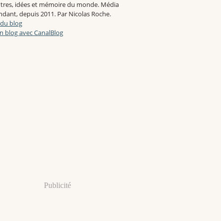
tres, idées et mémoire du monde. Média
dant, depuis 2011. Par Nicolas Roche.
 du blog
n blog avec CanalBlog
Publicité