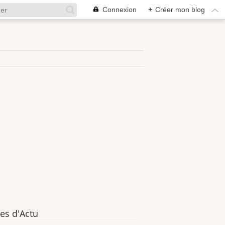
Connexion
+
Créer mon blog
es d'Actu