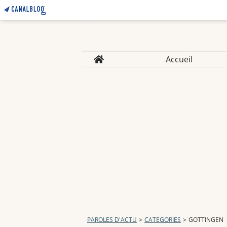
Home
Accueil
PAROLES D'ACTU
>
CATEGORIES
>
GOTTINGEN